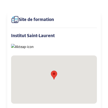
Site de formation
Institut Saint-Laurent