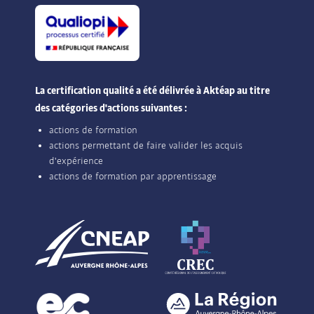
La certification qualité a été délivrée à Aktéap au titre
des catégories d'actions suivantes :
actions de formation
actions permettant de faire valider les acquis
d'expérience
actions de formation par apprentissage