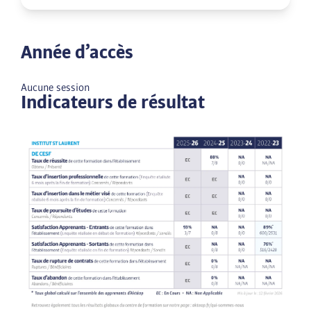
Année d’accès
Aucune session
Indicateurs de résultat