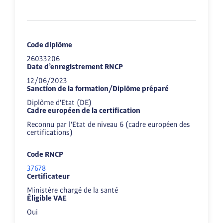
Code diplôme
26033206
Date d’enregistrement RNCP
12/06/2023
Sanction de la formation/Diplôme préparé
Diplôme d'Etat (DE)
Cadre européen de la certification
Reconnu par l'Etat de niveau 6 (cadre européen des
certifications)
Code RNCP
37678
Certificateur
Ministère chargé de la santé
Éligible VAE
Oui