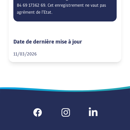
84 69 17362 69. Cet enregistrement ne vaut pas
agrément de l’Etat.
Date de dernière mise à jour
11/03/2026