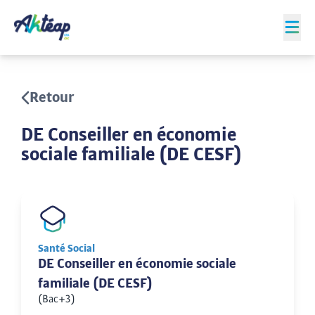
Retour
DE Conseiller en économie
sociale familiale (DE CESF)
Santé Social
DE Conseiller en économie sociale
familiale (DE CESF)
(Bac+3)