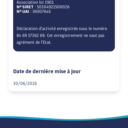
Association loi 1901
N° SIRET
: 50304921500026
N° UAI
: 0693764S
Déclaration d’activité enregistrée sous le numéro
84 69 17362 69. Cet enregistrement ne vaut pas
agrément de l’Etat.
Date de dernière mise à jour
30/06/2026