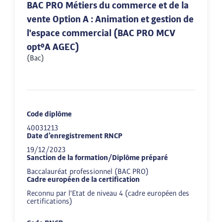
BAC PRO Métiers du commerce et de la
vente Option A : Animation et gestion de
l'espace commercial (BAC PRO MCV
opt°A AGEC)
(Bac)
Code diplôme
40031213
Date d’enregistrement RNCP
19/12/2023
Sanction de la formation/Diplôme préparé
Baccalauréat professionnel (BAC PRO)
Cadre européen de la certification
Reconnu par l'Etat de niveau 4 (cadre européen des
certifications)