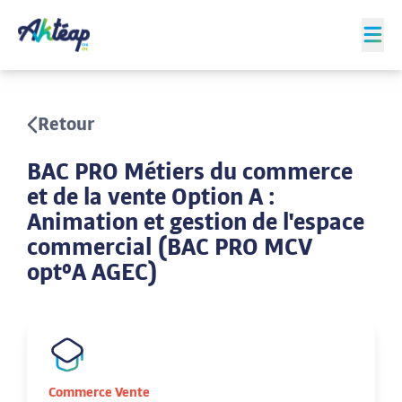
Retour
BAC PRO Métiers du commerce
et de la vente Option A :
Animation et gestion de l'espace
commercial (BAC PRO MCV
opt°A AGEC)
Commerce Vente