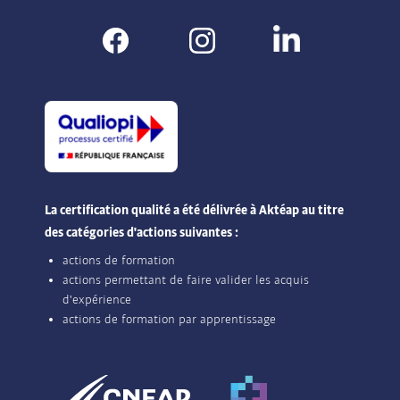
La certification qualité a été délivrée à Aktéap au titre
des catégories d'actions suivantes :
actions de formation
actions permettant de faire valider les acquis
d'expérience
actions de formation par apprentissage