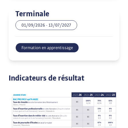
Terminale
01/09/2026
-
13/07/2027
Formation en apprentissage
Indicateurs de résultat