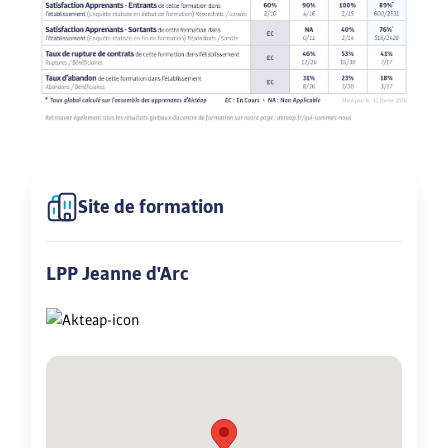
Site de formation
LPP Jeanne d'Arc