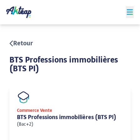
Retour
BTS Professions immobilières
(BTS PI)
Commerce Vente
BTS Professions immobilières (BTS PI)
(Bac+2)