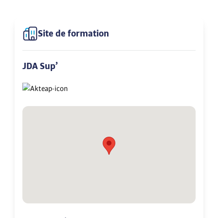
Site de formation
JDA Sup’