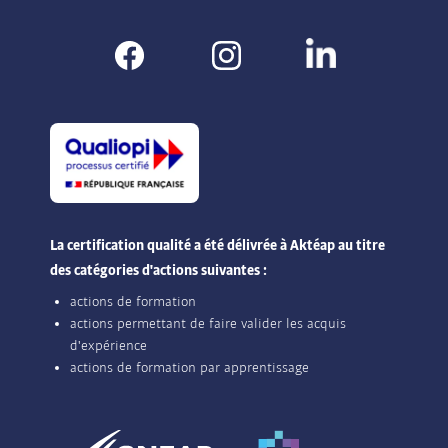
La certification qualité a été délivrée à Aktéap au titre
des catégories d'actions suivantes :
actions de formation
actions permettant de faire valider les acquis
d'expérience
actions de formation par apprentissage