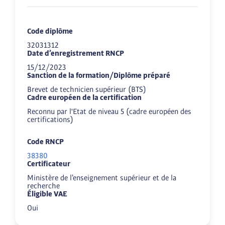
Code diplôme
32031312
Date d’enregistrement RNCP
15/12/2023
Sanction de la formation/Diplôme préparé
Brevet de technicien supérieur (BTS)
Cadre européen de la certification
Reconnu par l'Etat de niveau 5 (cadre européen des
certifications)
Code RNCP
38380
Certificateur
Ministère de l’enseignement supérieur et de la
recherche
Éligible VAE
Oui