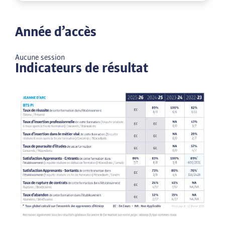
Année d’accès
Aucune session
Indicateurs de résultat