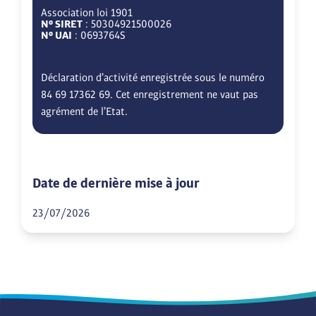
Association loi 1901
N° SIRET
: 50304921500026
N° UAI
: 0693764S
Déclaration d’activité enregistrée sous le numéro
84 69 17362 69. Cet enregistrement ne vaut pas
agrément de l’Etat.
Date de dernière mise à jour
23/07/2026