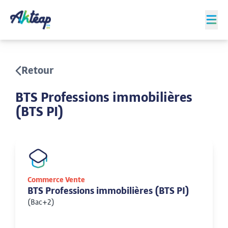
Retour
BTS Professions immobilières
(BTS PI)
Commerce Vente
BTS Professions immobilières (BTS PI)
(Bac+2)