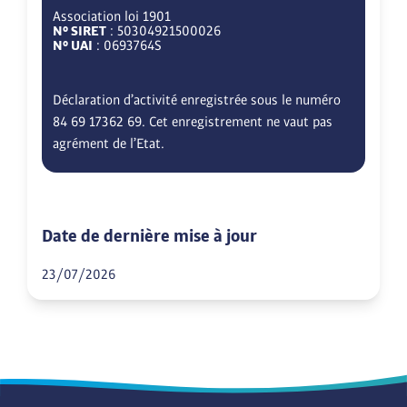
Association loi 1901
N° SIRET
: 50304921500026
N° UAI
: 0693764S
Déclaration d’activité enregistrée sous le numéro
84 69 17362 69. Cet enregistrement ne vaut pas
agrément de l’Etat.
Date de dernière mise à jour
23/07/2026