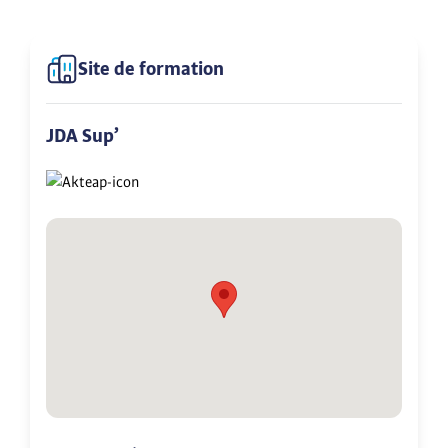
Site de formation
JDA Sup’