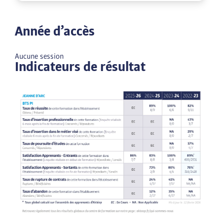
Année d’accès
Aucune session
Indicateurs de résultat