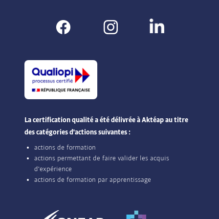
La certification qualité a été délivrée à Aktéap au titre
des catégories d'actions suivantes :
actions de formation
actions permettant de faire valider les acquis
d'expérience
actions de formation par apprentissage