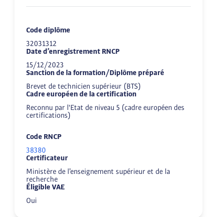
Code diplôme
32031312
Date d’enregistrement RNCP
15/12/2023
Sanction de la formation/Diplôme préparé
Brevet de technicien supérieur (BTS)
Cadre européen de la certification
Reconnu par l'Etat de niveau 5 (cadre européen des
certifications)
Code RNCP
38380
Certificateur
Ministère de l’enseignement supérieur et de la
recherche
Éligible VAE
Oui